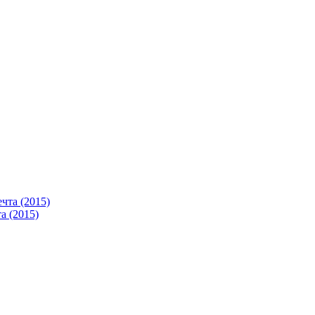
а (2015)