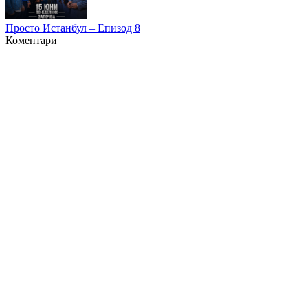
Просто Истанбул – Епизод 8
Коментари