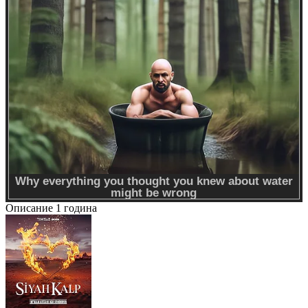
Описание
1 година