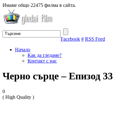
Имаме общо 22475 филма в сайта.
Facebook
#
RSS Feed
Начало
Как да гледаме?
Контакт с нас
Черно сърце – Епизод 33
0
( High Quality )