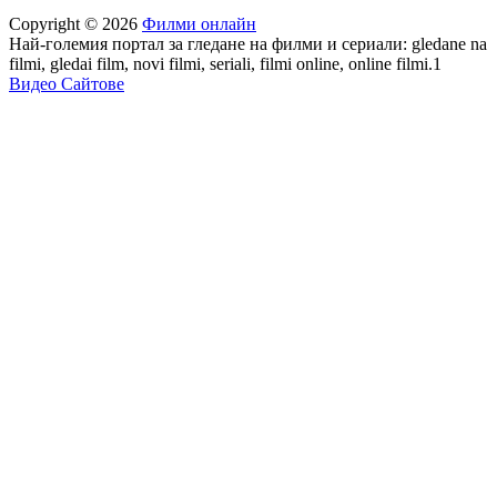
Copyright © 2026
Филми онлайн
Най-големия портал за гледане на филми и сериали: gledane na
filmi, gledai film, novi filmi, seriali, filmi online, online filmi.1
Видео Сайтове