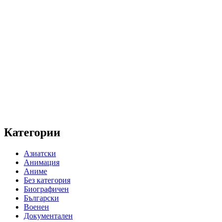
Категории
Азиатски
Анимация
Аниме
Без категория
Биографичен
Български
Военен
Документален