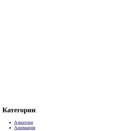
Категории
Азиатски
Анимация