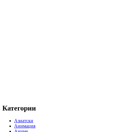
Категории
Азиатски
Анимация
Аниме