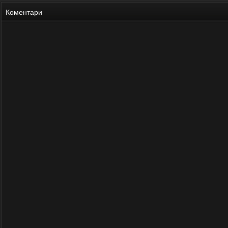
Коментари