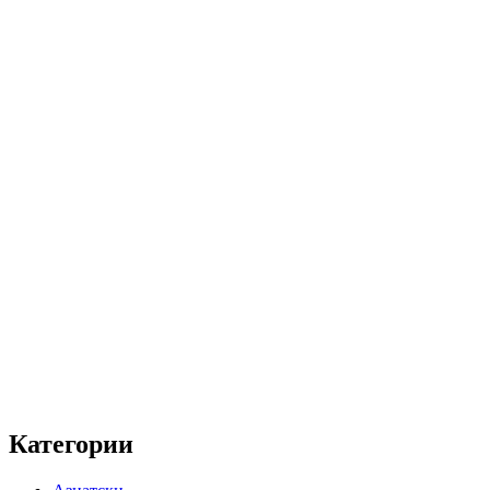
Категории