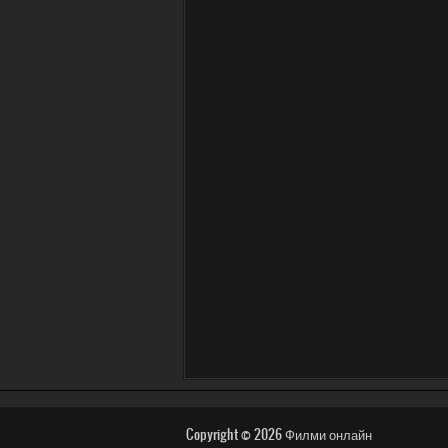
Copyright © 2026
Филми онлайн