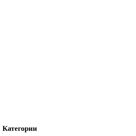
Категории