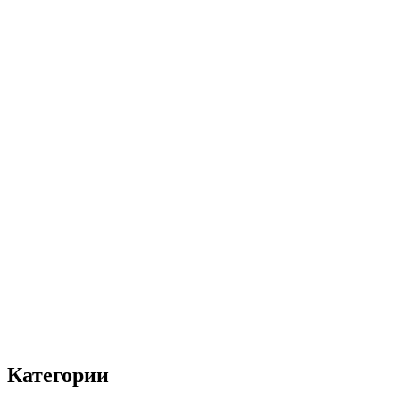
Категории