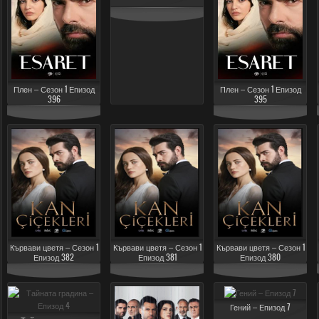
Плен – Сезон 1 Епизод
Плен – Сезон 1 Епизод
396
395
Кървави цветя – Сезон 1
Кървави цветя – Сезон 1
Кървави цветя – Сезон 1
Епизод 382
Епизод 381
Епизод 380
Гений – Епизод 7