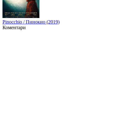
Pinocchio / Пинокио (2019)
Коментари