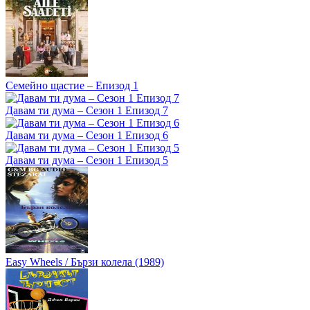
Семейно щастие – Епизод 1
Давам ти дума – Сезон 1 Епизод 7
Давам ти дума – Сезон 1 Епизод 6
Давам ти дума – Сезон 1 Епизод 5
Easy Wheels / Бързи колела (1989)