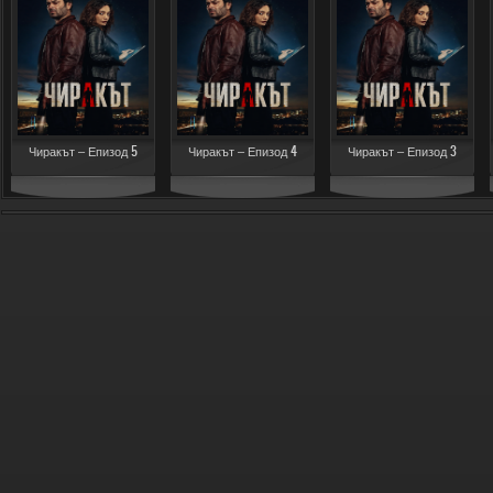
Чиракът – Епизод 5
Чиракът – Епизод 4
Чиракът – Епизод 3